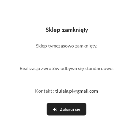
Sklep zamknięty
Sklep tymczasowo zamknięty.
Realizacja zwrotów odbywa się standardowo.
Kontakt :
tiulala.pl@gmail.com
Zaloguj się