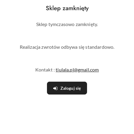
Sklep zamknięty
Sklep tymczasowo zamknięty.
Realizacja zwrotów odbywa się standardowo.
Kontakt :
tiulala.pl@gmail.com
Zaloguj się