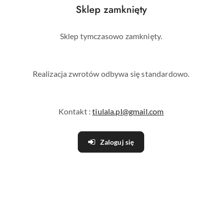
Sklep zamknięty
Sklep tymczasowo zamknięty.
Realizacja zwrotów odbywa się standardowo.
Kontakt :
tiulala.pl@gmail.com
Zaloguj się